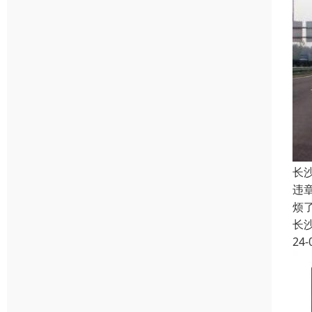
长
违
烦
长
24-