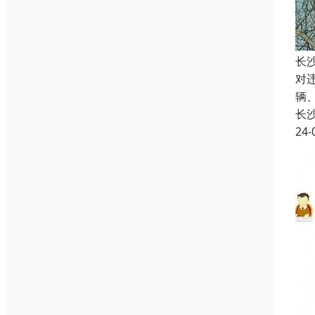
长
对
辆
长
24-