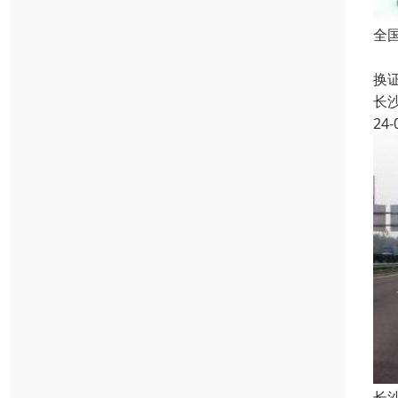
全
本
换
长
24-
长