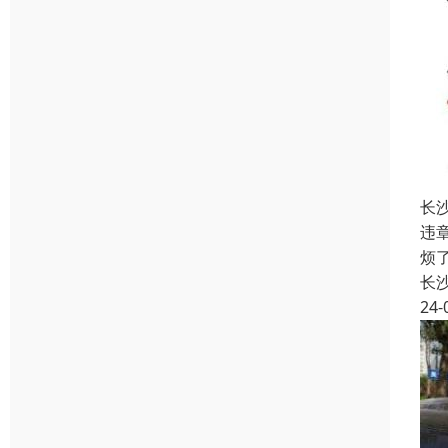
长
违
烦
长
24-