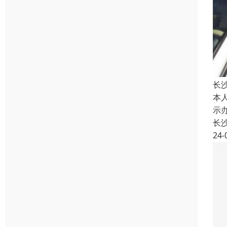
长
本
示
长
24-