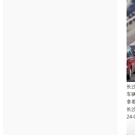
长
车
拿
长
24-