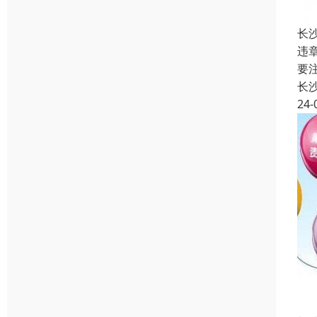
长
违
要
长
24-