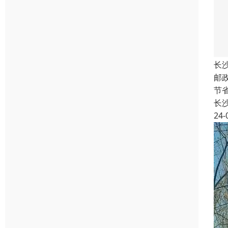
长
邮
节
长
24-