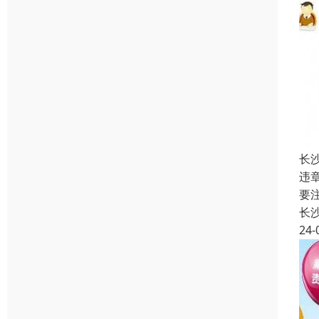
长
违
要
长
24-