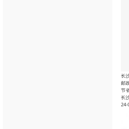
长
邮
节
长
24-