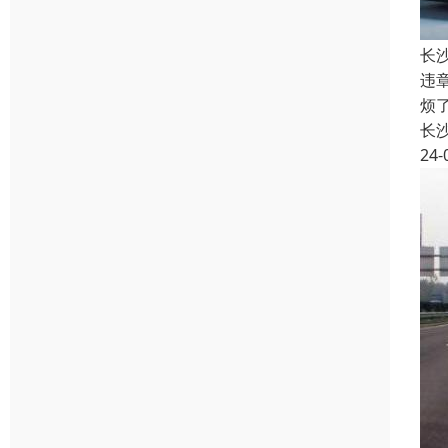
长
违
烦
长
24-