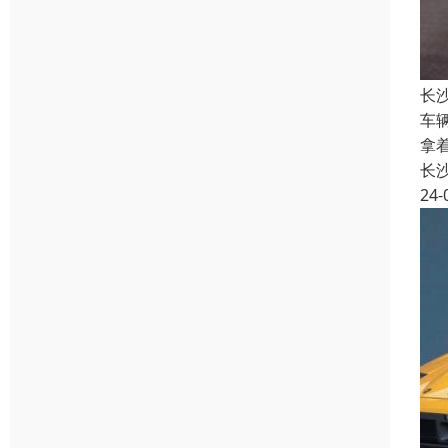
长
车
拿
长
24-