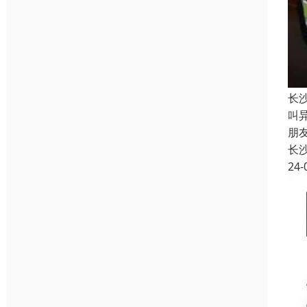
长
叫
朋
长
24-