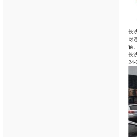
长
对
辆
长
24-