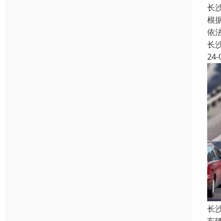
长
根
依
长
24-
长