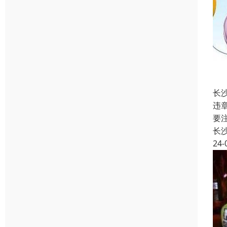
长
违
要
长
24-