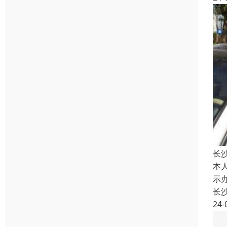
长
本
示
长
24-