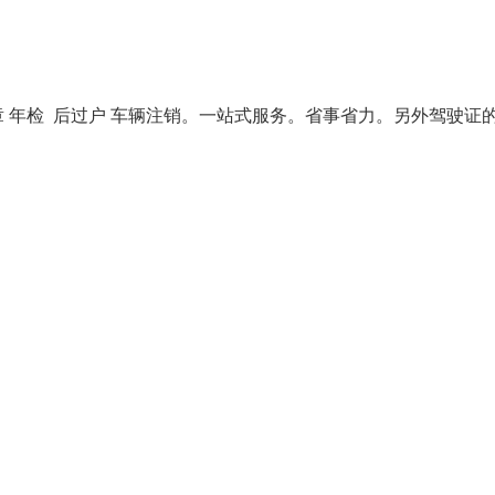
 年检 后过户 车辆注销。一站式服务。省事省力。另外驾驶证