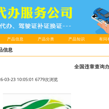
产品信息
产品分类
产品知识
有问
品信息
全国违章查询
26-03-23 10:05:01 6779次浏览