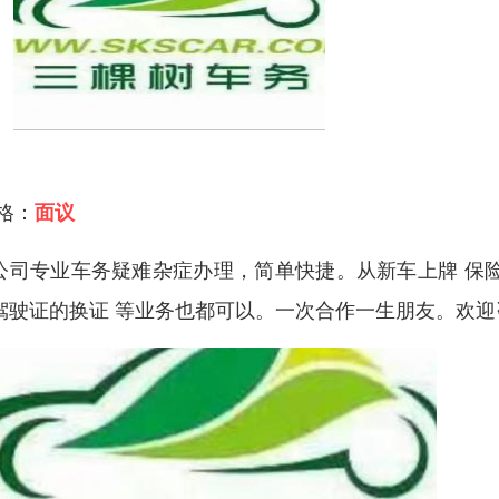
 格：
面议
公司专业车务疑难杂症办理，简单快捷。从新车上牌 保险
驾驶证的换证 等业务也都可以。一次合作一生朋友。欢迎