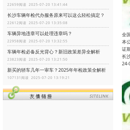
22659阅读 2025-07-20 13:41:44
长沙车辆年检代办服务原来可以这么轻松搞定？
22612阅读 2025-07-20 13:35:08
车辆异地违章可以处理违章吗？
全
本
22958阅读 2025-07-20 13:32:55
证
车辆年检必备反光背心？新旧政策差异全解析
长
23823阅读 2025-07-20 13:21:50
24-
新买的轿车几年一审车？2025年年检政策全解析
107131阅读 2025-07-20 13:19:21