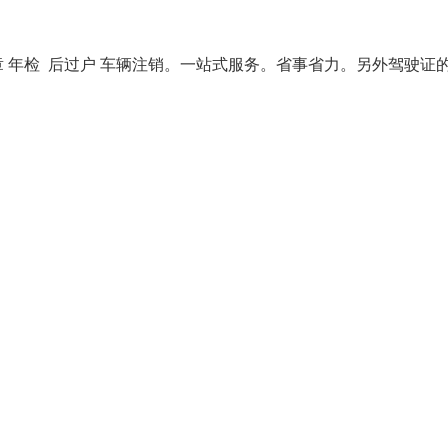
 年检 后过户 车辆注销。一站式服务。省事省力。另外驾驶证